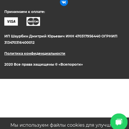
Принимаем к оплате:
ИП Шаурбин Дмитрий Юрьевич ИНН 470317956440 ОГРНИП
313470316400012
Политика конфиденциальности
2020 Все права защищены © «Всепороги»
Мы используем файлы cookies для улучшения