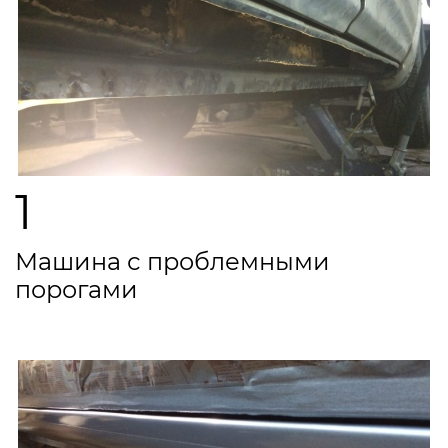
1
Машина с проблемными
порогами