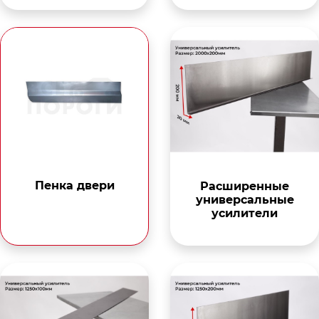
Пенка двери
Расширенные
универсальные
усилители