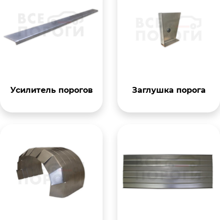
Усилитель порогов
Заглушка порога