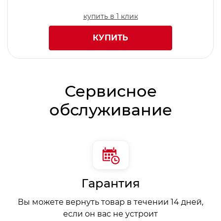
купить в 1 клик
КУПИТЬ
Сервисное
обслуживание
Гарантия
Вы можете вернуть товар в течении 14 дней,
если он вас не устроит