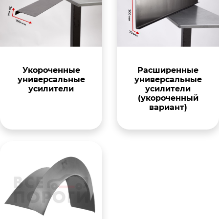
Укороченные
Расширенные
универсальные
универсальные
усилители
усилители
(укороченный
вариант)