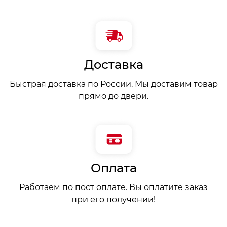
Доставка
Быстрая доставка по России. Мы доставим товар
прямо до двери.
Оплата
Работаем по пост оплате. Вы оплатите заказ
при его получении!