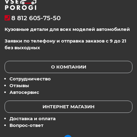
8 812 605-75-50
Кузовные детали для всех моделей автомобилей
Заявки по телефону и отправка заказов с 9 до 21
без выходных
О КОМПАНИИ
Сотрудничество
Отзывы
Автосервис
ИНТЕРНЕТ МАГАЗИН
Доставка и оплата
Вопрос-ответ