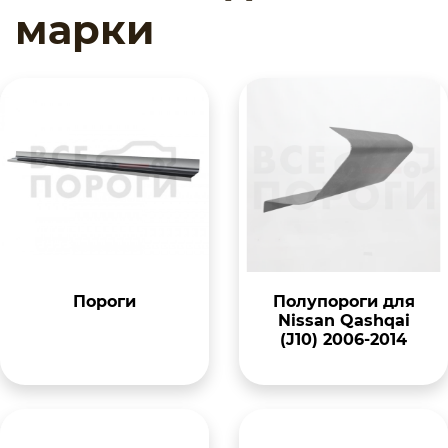
марки
Пороги
Полупороги для
Nissan Qashqai
(J10) 2006-2014