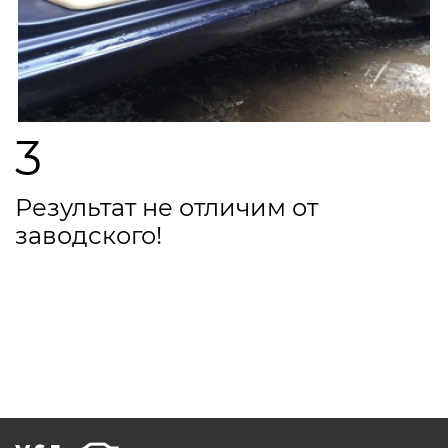
3
Результат не отличим от
заводского!