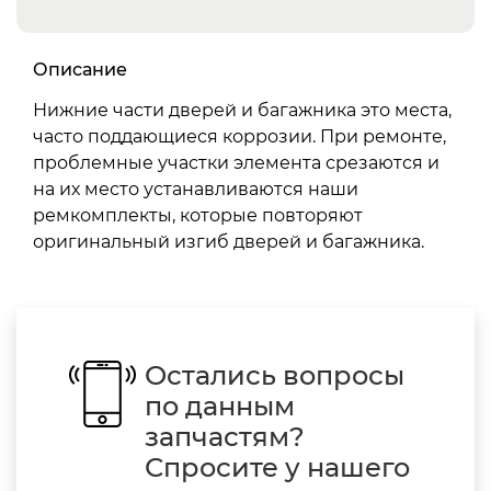
Описание
Нижние части дверей и багажника это места,
часто поддающиеся коррозии. При ремонте,
проблемные участки элемента срезаются и
на их место устанавливаются наши
ремкомплекты, которые повторяют
оригинальный изгиб дверей и багажника.
Остались вопросы
по данным
запчастям?
Спросите у нашего