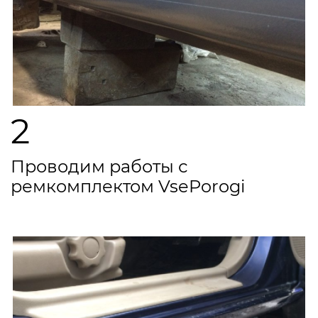
2
Проводим работы с
ремкомплектом VsePorogi