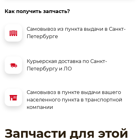
Как получить запчасть?
Самовывоз из пункта выдачи в Санкт-
Петербурге
Курьерская доставка по Санкт-
Петербургу и ЛО
Самовывоз в пункте выдачи вашего
населенного пункта в транспортной
компании
Запчасти для этой