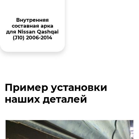
Внутренняя
составная арка
для Nissan Qashqai
(J10) 2006-2014
Пример установки
наших деталей