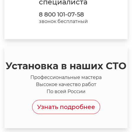
специалиста
8 800 101-07-58
звонок бесплатный
Установка в наших СТО
Профессиональные мастера
Высокое качество работ
По всей России
Узнать подробнее