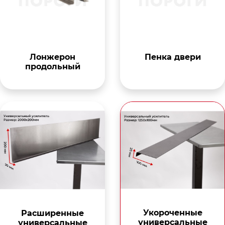
Лонжерон
Пенка двери
продольный
Укороченные
Расширенные
универсальные
универсальные