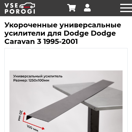
Укороченные универсальные
усилители для Dodge Dodge
Caravan 3 1995-2001