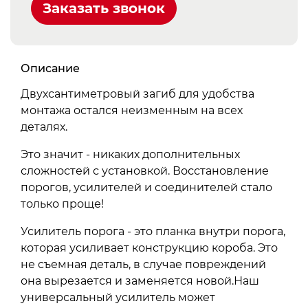
Заказать звонок
Описание
Двухсантиметровый загиб для удобства
монтажа остался неизменным на всех
деталях.
Это значит - никаких дополнительных
сложностей с установкой. Восстановление
порогов, усилителей и соединителей стало
только проще!
Усилитель порога - это планка внутри порога,
которая усиливает конструкцию короба. Это
не съемная деталь, в случае повреждений
она вырезается и заменяется новой.Наш
универсальный усилитель может