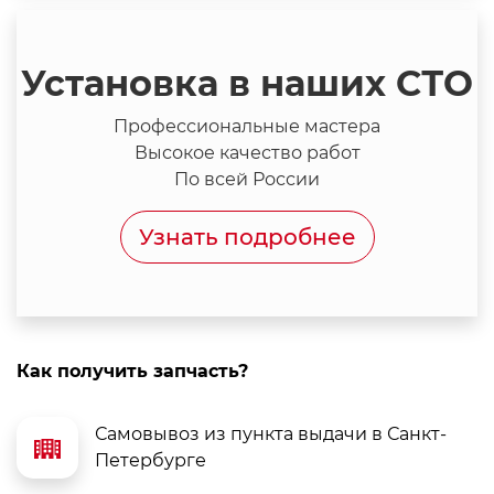
Установка в наших СТО
Профессиональные мастера
Высокое качество работ
По всей России
Узнать подробнее
Как получить запчасть?
Самовывоз из пункта выдачи в Санкт-
Петербурге