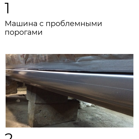
1
Машина с проблемными
порогами
2