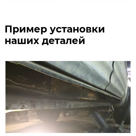
Пример установки
наших деталей