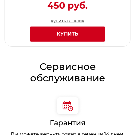
450 руб.
купить в 1 клик
КУПИТЬ
Сервисное
обслуживание
Гарантия
Вы можете вернуть товар в течении 14 дней,