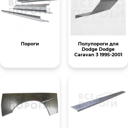
Пороги
Полупороги для
Dodge Dodge
Caravan 3 1995-2001