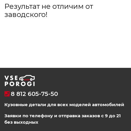
Результат не отличим от
заводского!
8 812 605-75-50
Кузовные детали для всех моделей автомобилей
Заявки по телефону и отправка заказов с 9 до 21
без выходных