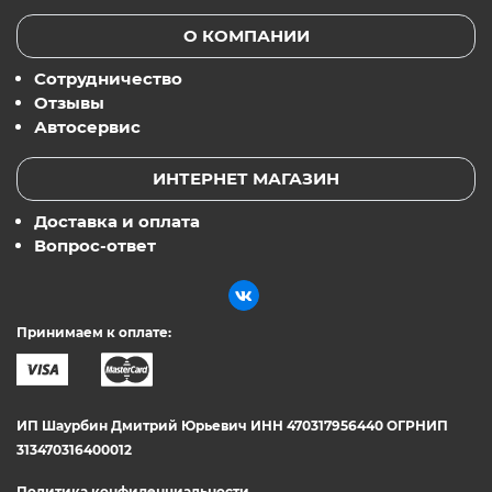
О КОМПАНИИ
Сотрудничество
Отзывы
Автосервис
ИНТЕРНЕТ МАГАЗИН
Доставка и оплата
Вопрос-ответ
Принимаем к оплате:
ИП Шаурбин Дмитрий Юрьевич ИНН 470317956440 ОГРНИП
313470316400012
Политика конфиденциальности