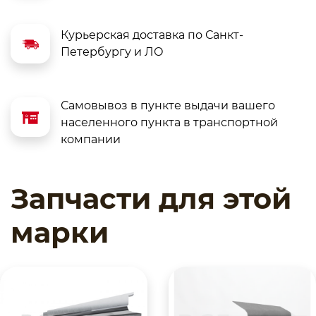
Курьерская доставка по Санкт-
Петербургу и ЛО
Самовывоз в пункте выдачи вашего
населенного пункта в транспортной
компании
Запчасти для этой
марки