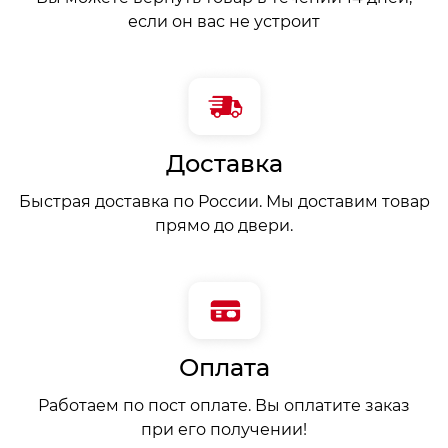
если он вас не устроит
Доставка
Быстрая доставка по России. Мы доставим товар
прямо до двери.
Оплата
Работаем по пост оплате. Вы оплатите заказ
при его получении!