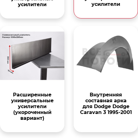
усилители
усилители
Расширенные
Внутренняя
универсальные
составная арка
усилители
для Dodge Dodge
(укороченный
Caravan 3 1995-2001
вариант)