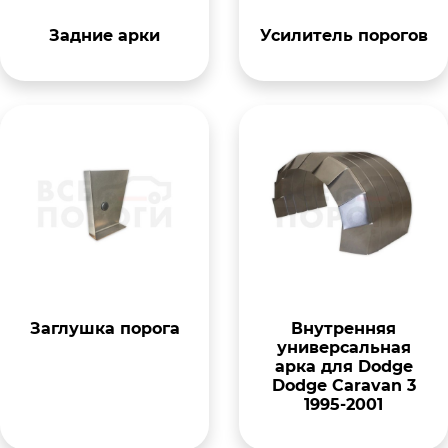
Задние арки
Усилитель порогов
Заглушка порога
Внутренняя
универсальная
арка для Dodge
Dodge Caravan 3
1995-2001