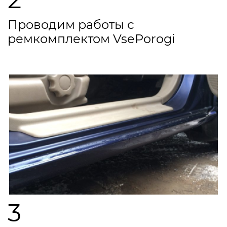
Проводим работы с
ремкомплектом VsePorogi
3